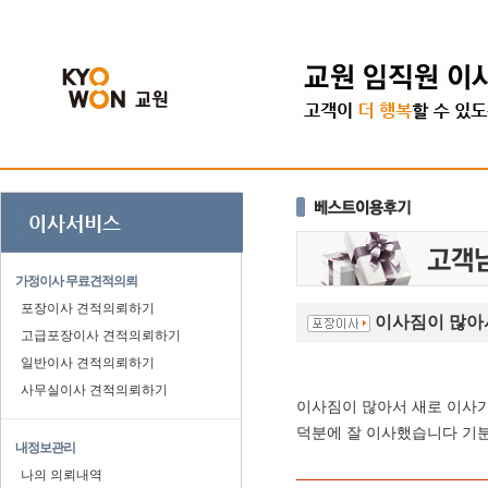
가정이사 무료견적의뢰
포장이사 견적의뢰하기
이사짐이 많아
고급포장이사 견적의뢰하기
일반이사 견적의뢰하기
사무실이사 견적의뢰하기
이사짐이 많아서 새로 이사
덕분에 잘 이사했습니다 기분
내정보관리
나의 의뢰내역