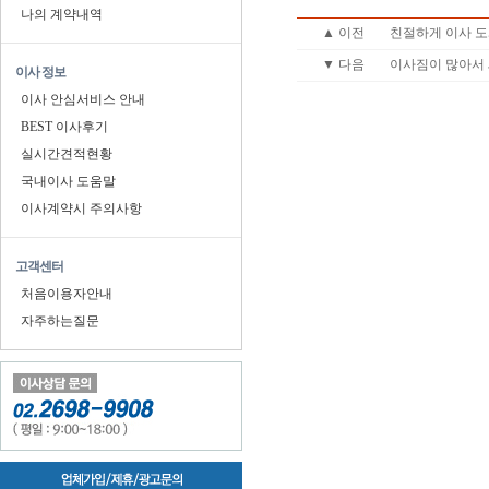
나의 계약내역
▲ 이전
친절하게 이사 
▼ 다음
이사짐이 많아서
이사 정보
이사 안심서비스 안내
BEST 이사후기
실시간견적현황
국내이사 도움말
이사계약시 주의사항
고객센터
처음이용자안내
자주하는질문