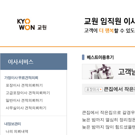
가정이사 무료견적의뢰
포장이사 견적의뢰하기
큰집에서 작은
고급포장이사 견적의뢰하기
일반이사 견적의뢰하기
사무실이사 견적의뢰하기
큰집에서 작은집으로 갈경우
늦은 밤까지 열심히 정리정
내정보관리
늦은 밤까지 많이 힘드셨을
나의 의뢰내역